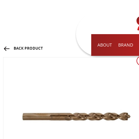
ABOUT
BRAND
BACK PRODUCT