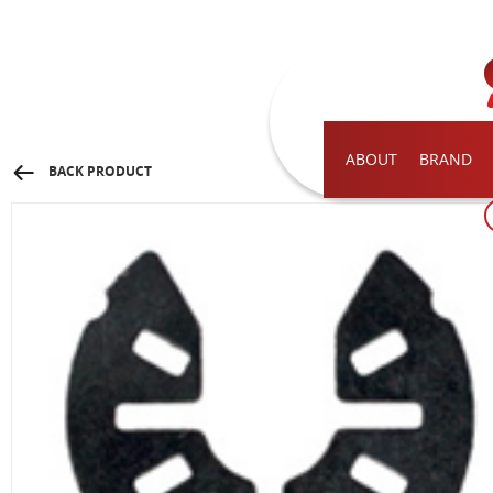
ABOUT
BRAND
BACK PRODUCT