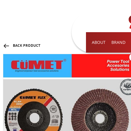
ABOUT
BRAND
BACK PRODUCT