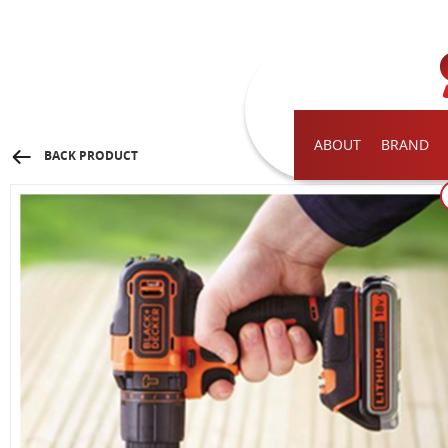
ABOUT
BRAND
BACK PRODUCT