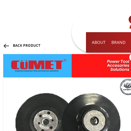
ABOUT
BRAND
BACK PRODUCT