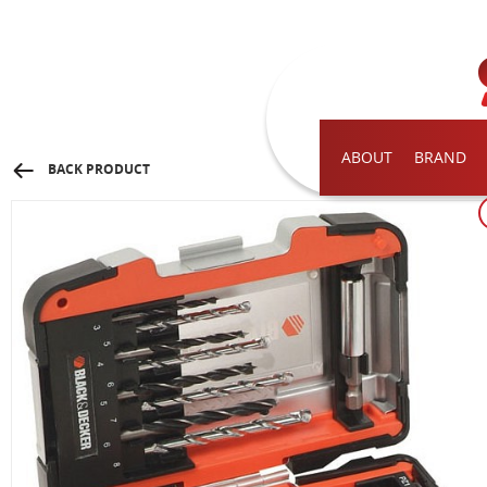
ABOUT
BRAND
BACK PRODUCT