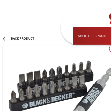
ABOUT
BRAND
BACK PRODUCT